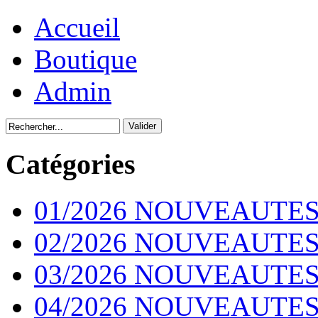
Accueil
Boutique
Admin
Catégories
01/2026 NOUVEAUTES
02/2026 NOUVEAUTES
03/2026 NOUVEAUTES
04/2026 NOUVEAUTES