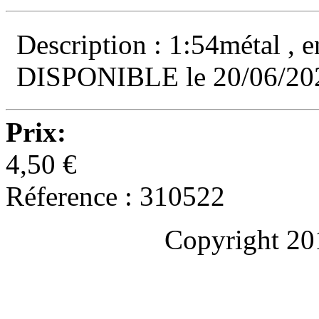
Description : 1:54métal , 
DISPONIBLE le 20/06/20
Prix:
4,50 €
Réference : 310522
Copyright 20