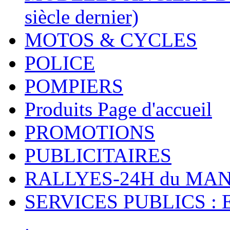
siècle dernier)
MOTOS & CYCLES
POLICE
POMPIERS
Produits Page d'accueil
PROMOTIONS
PUBLICITAIRES
RALLYES-24H du M
SERVICES PUBLICS : 
.