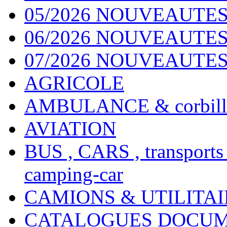
05/2026 NOUVEAUTES
06/2026 NOUVEAUTES 
07/2026 NOUVEAUTES
AGRICOLE
AMBULANCE & corbill
AVIATION
BUS , CARS , transports
camping-car
CAMIONS & UTILITAIR
CATALOGUES DOCUM