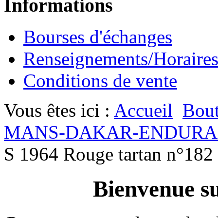
Informations
Bourses d'échanges
Renseignements/Horaire
Conditions de vente
Vous êtes ici :
Accueil
Bout
MANS-DAKAR-ENDURA
S 1964 Rouge tartan n°182
Bienvenue su