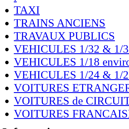
TAXI
TRAINS ANCIENS
TRAVAUX PUBLICS
VEHICULES 1/32 & 1/3
VEHICULES 1/18 environ
VEHICULES 1/24 & 1/2
VOITURES ETRANGER
VOITURES de CIRCUIT 
VOITURES FRANCAISE