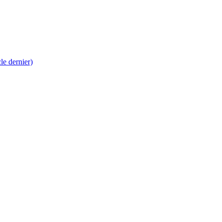
 dernier)