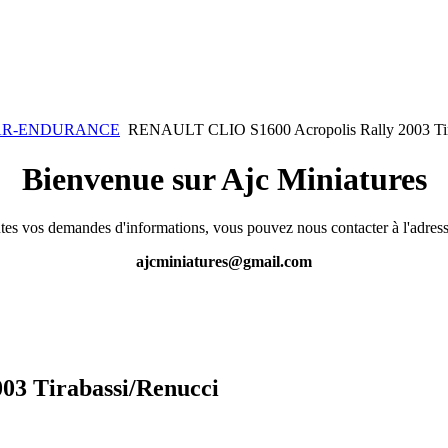
KAR-ENDURANCE
RENAULT CLIO S1600 Acropolis Rally 2003 Tir
Bienvenue sur Ajc Miniatures
tes vos demandes d'informations, vous pouvez nous contacter à l'adress
ajcminiatures@gmail.com
3 Tirabassi/Renucci