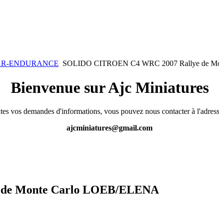
KAR-ENDURANCE
SOLIDO CITROEN C4 WRC 2007 Rallye de M
Bienvenue sur Ajc Miniatures
tes vos demandes d'informations, vous pouvez nous contacter à l'adress
ajcminiatures@gmail.com
 de Monte Carlo LOEB/ELENA