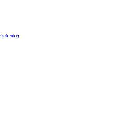
 dernier)