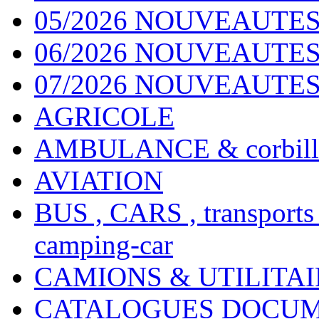
05/2026 NOUVEAUTES
06/2026 NOUVEAUTES 
07/2026 NOUVEAUTES
AGRICOLE
AMBULANCE & corbill
AVIATION
BUS , CARS , transports
camping-car
CAMIONS & UTILITAIR
CATALOGUES DOCUM