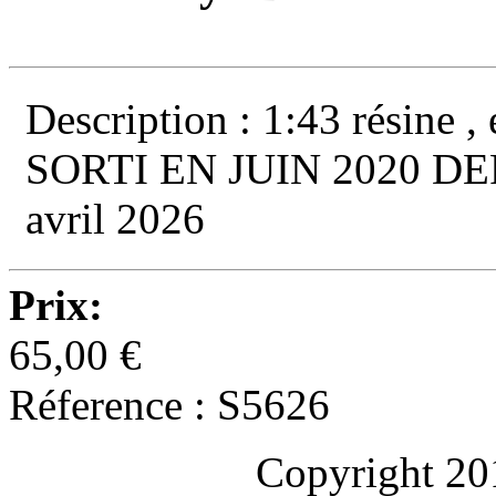
Description : 1:43 résine ,
SORTI EN JUIN 2020 D
avril 2026
Prix:
65,00 €
Réference : S5626
Copyright 20