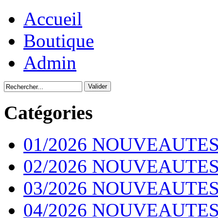
Accueil
Boutique
Admin
Catégories
01/2026 NOUVEAUTES
02/2026 NOUVEAUTES
03/2026 NOUVEAUTES
04/2026 NOUVEAUTES