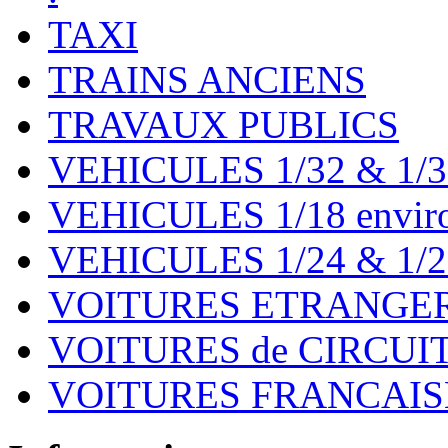
TAXI
TRAINS ANCIENS
TRAVAUX PUBLICS
VEHICULES 1/32 & 1/3
VEHICULES 1/18 environ
VEHICULES 1/24 & 1/2
VOITURES ETRANGER
VOITURES de CIRCUIT 
VOITURES FRANCAISE