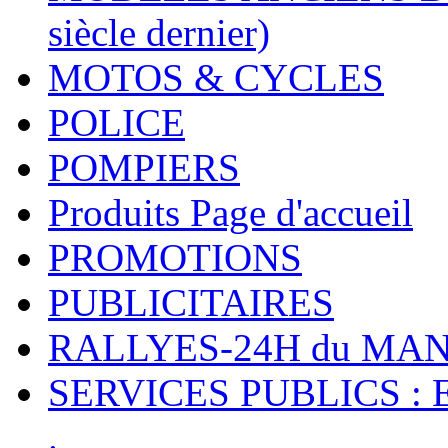
siècle dernier)
MOTOS & CYCLES
POLICE
POMPIERS
Produits Page d'accueil
PROMOTIONS
PUBLICITAIRES
RALLYES-24H du M
SERVICES PUBLICS : 
.