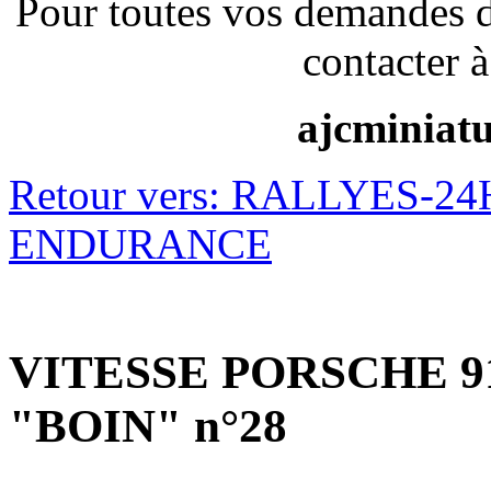
Pour toutes vos demandes 
contacter à
ajcminiat
Retour vers: RALLYES-
ENDURANCE
VITESSE PORSCHE 9
"BOIN" n°28