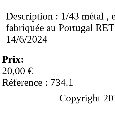
Description : 1/43 métal , 
fabriquée au Portugal 
14/6/2024
Prix:
20,00 €
Réference : 734.1
Copyright 20