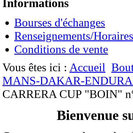
Informations
Bourses d'échanges
Renseignements/Horaire
Conditions de vente
Vous êtes ici :
Accueil
Bout
MANS-DAKAR-ENDURA
CARRERA CUP "BOIN" n
Bienvenue su