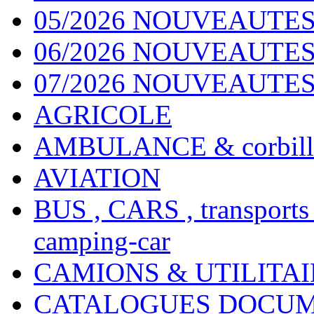
05/2026 NOUVEAUTES
06/2026 NOUVEAUTES 
07/2026 NOUVEAUTES
AGRICOLE
AMBULANCE & corbill
AVIATION
BUS , CARS , transports
camping-car
CAMIONS & UTILITAIR
CATALOGUES DOCUM