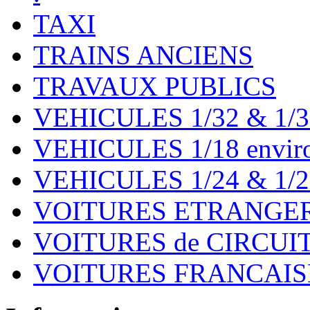
TAXI
TRAINS ANCIENS
TRAVAUX PUBLICS
VEHICULES 1/32 & 1/3
VEHICULES 1/18 environ
VEHICULES 1/24 & 1/2
VOITURES ETRANGER
VOITURES de CIRCUIT 
VOITURES FRANCAISE