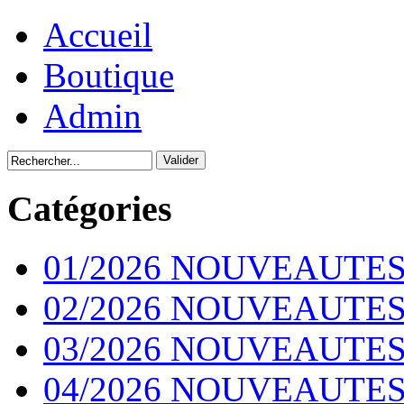
Accueil
Boutique
Admin
Catégories
01/2026 NOUVEAUTES
02/2026 NOUVEAUTES
03/2026 NOUVEAUTES
04/2026 NOUVEAUTES