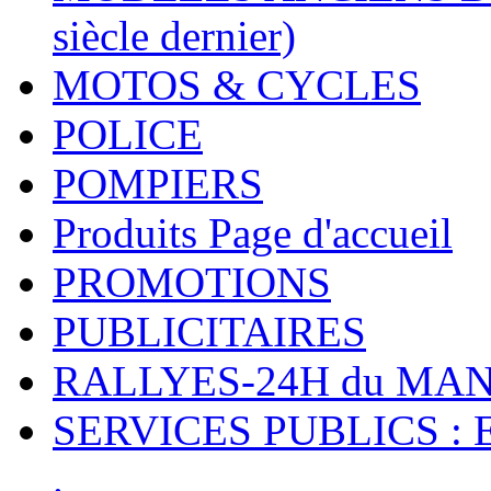
siècle dernier)
MOTOS & CYCLES
POLICE
POMPIERS
Produits Page d'accueil
PROMOTIONS
PUBLICITAIRES
RALLYES-24H du M
SERVICES PUBLICS : 
.