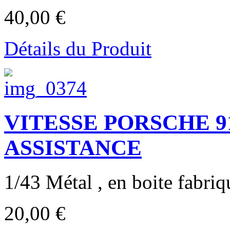
40,00 €
Détails du Produit
VITESSE PORSCHE 91
ASSISTANCE
1/43 Métal , en boite fabriqu
20,00 €