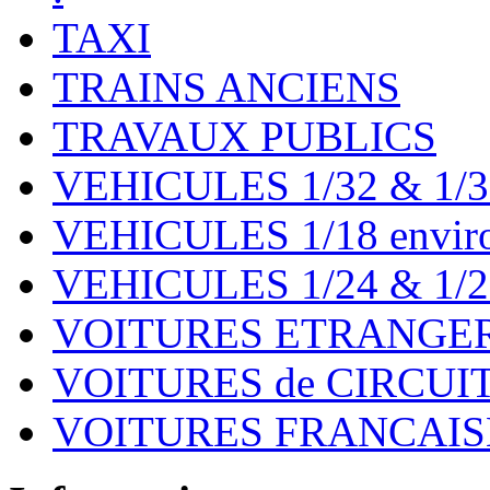
TAXI
TRAINS ANCIENS
TRAVAUX PUBLICS
VEHICULES 1/32 & 1/3
VEHICULES 1/18 environ
VEHICULES 1/24 & 1/2
VOITURES ETRANGER
VOITURES de CIRCUIT 
VOITURES FRANCAISE