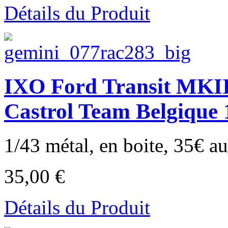
Détails du Produit
IXO Ford Transit MKII 
Castrol Team Belgique 
1/43 métal, en boite, 35€ au 
35,00 €
Détails du Produit