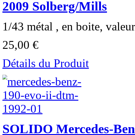
2009 Solberg/Mills
1/43 métal , en boite, valeur 
25,00 €
Détails du Produit
SOLIDO Mercedes-Ben