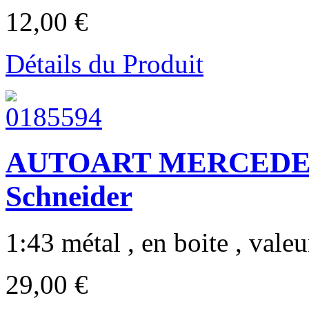
12,00 €
Détails du Produit
AUTOART MERCEDES
Schneider
1:43 métal , en boite , valeur
29,00 €