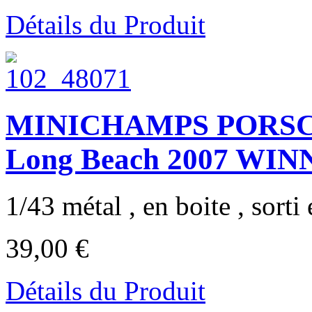
Détails du Produit
MINICHAMPS PORSC
Long Beach 2007 WIN
1/43 métal , en boite , sorti 
39,00 €
Détails du Produit