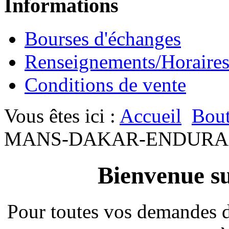
Informations
Bourses d'échanges
Renseignements/Horaire
Conditions de vente
Vous êtes ici :
Accueil
Bout
MANS-DAKAR-ENDURA
Bienvenue su
Pour toutes vos demandes 