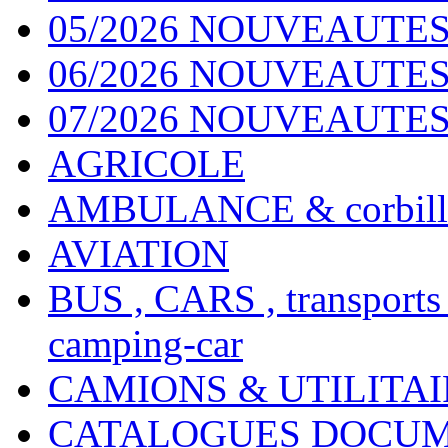
05/2026 NOUVEAUTES
06/2026 NOUVEAUTES 
07/2026 NOUVEAUTES
AGRICOLE
AMBULANCE & corbill
AVIATION
BUS , CARS , transports
camping-car
CAMIONS & UTILITAIR
CATALOGUES DOCUM