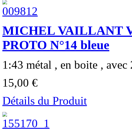
MICHEL VAILLANT 
PROTO N°14 bleue
1:43 métal , en boite , avec 2
15,00 €
Détails du Produit