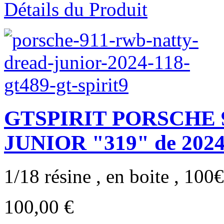
Détails du Produit
GTSPIRIT PORSCHE 
JUNIOR "319" de 2024
1/18 résine , en boite , 100€ 
100,00 €