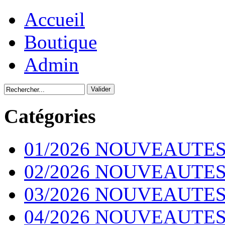
Accueil
Boutique
Admin
Catégories
01/2026 NOUVEAUTES
02/2026 NOUVEAUTES
03/2026 NOUVEAUTES
04/2026 NOUVEAUTES