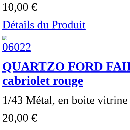
10,00 €
Détails du Produit
QUARTZO FORD FAI
cabriolet rouge
1/43 Métal, en boite vitrine 
20,00 €