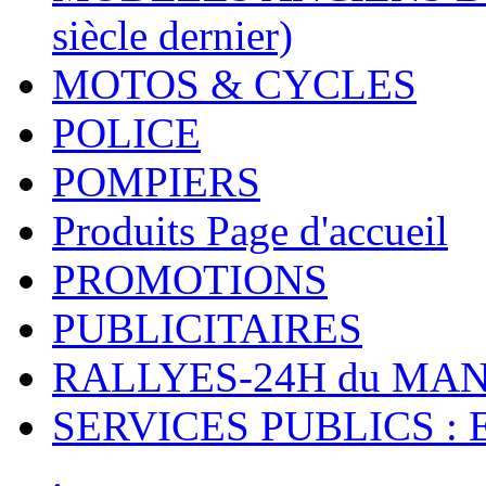
siècle dernier)
MOTOS & CYCLES
POLICE
POMPIERS
Produits Page d'accueil
PROMOTIONS
PUBLICITAIRES
RALLYES-24H du M
SERVICES PUBLICS : 
.