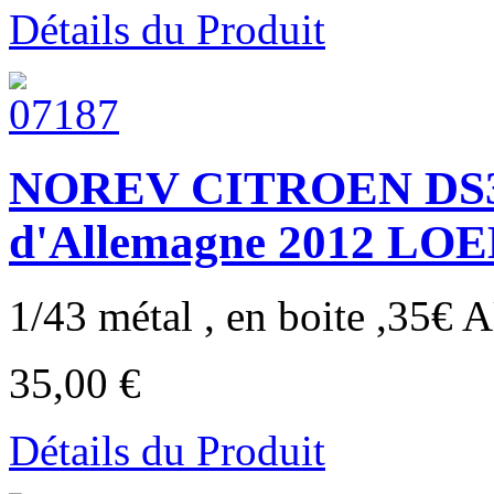
Détails du Produit
NOREV CITROEN DS3 
d'Allemagne 2012 LO
1/43 métal , en boite ,35€ 
35,00 €
Détails du Produit