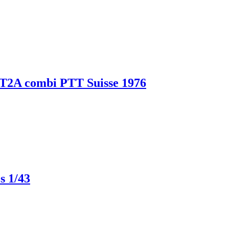
combi PTT Suisse 1976
 1/43