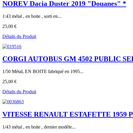
NOREV Dacia Duster 2019 "Douanes" *
1:43 métal , en boite , sorti en...
25,00 €
Détails du Produit
CORGI AUTOBUS GM 4502 PUBLIC SE
1/50 Métal, EN BOITE fabriqué en 1995...
25,00 €
Détails du Produit
VITESSE RENAULT ESTAFETTE 1959 
1/43 métal , en boite , dernier modèle...