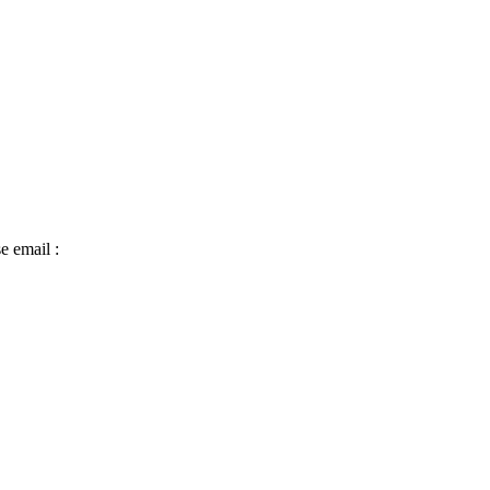
e email :