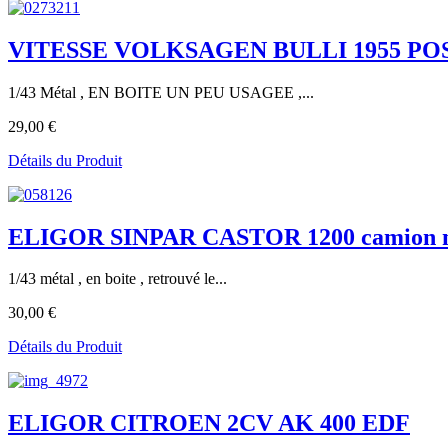
VITESSE VOLKSAGEN BULLI 1955 POS
1/43 Métal , EN BOITE UN PEU USAGEE ,...
29,00 €
Détails du Produit
ELIGOR SINPAR CASTOR 1200 camion ne
1/43 métal , en boite , retrouvé le...
30,00 €
Détails du Produit
ELIGOR CITROEN 2CV AK 400 EDF