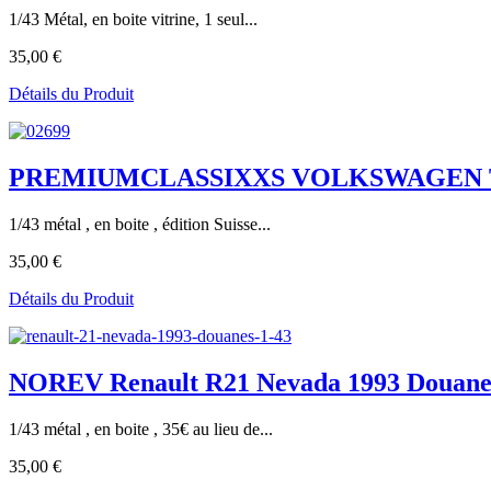
1/43 Métal, en boite vitrine, 1 seul...
35,00 €
Détails du Produit
PREMIUMCLASSIXXS VOLKSWAGEN T2A 
1/43 métal , en boite , édition Suisse...
35,00 €
Détails du Produit
NOREV Renault R21 Nevada 1993 Douanes
1/43 métal , en boite , 35€ au lieu de...
35,00 €