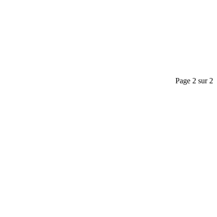
Page 2 sur 2