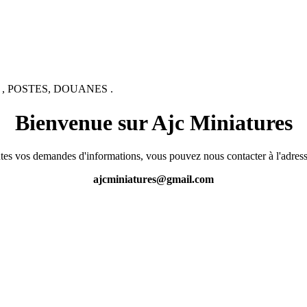
 , POSTES, DOUANES .
Bienvenue sur Ajc Miniatures
tes vos demandes d'informations, vous pouvez nous contacter à l'adress
ajcminiatures@gmail.com