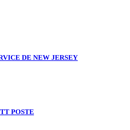
RVICE DE NEW JERSEY
PTT POSTE