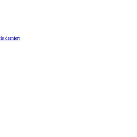
 dernier)