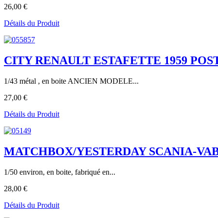
26,00 €
Détails du Produit
CITY RENAULT ESTAFETTE 1959 POS
1/43 métal , en boite ANCIEN MODELE...
27,00 €
Détails du Produit
MATCHBOX/YESTERDAY SCANIA-VABIS PO
1/50 environ, en boite, fabriqué en...
28,00 €
Détails du Produit